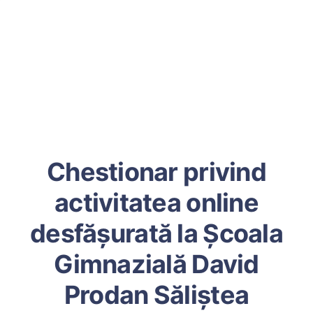
Chestionar privind
activitatea online
desfășurată la Școala
Gimnazială David
Prodan Săliștea