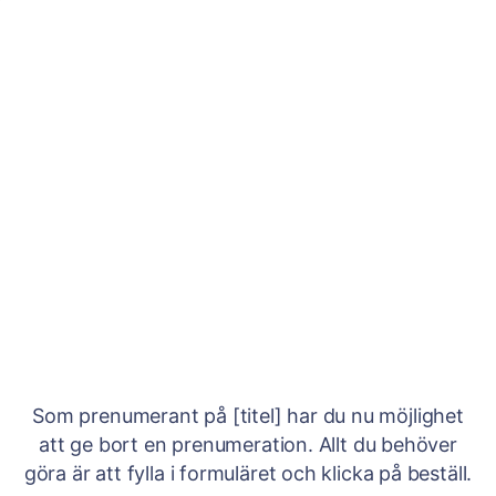
Som prenumerant på [titel] har du nu möjlighet
att ge bort en prenumeration. Allt du behöver
göra är att fylla i formuläret och klicka på beställ.