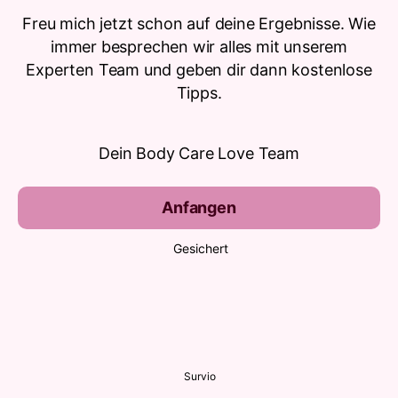
Freu mich jetzt schon auf deine Ergebnisse. Wie
immer besprechen wir alles mit unserem
Experten Team und geben dir dann kostenlose
Tipps.
Dein Body Care Love Team
Anfangen
Gesichert
Survio