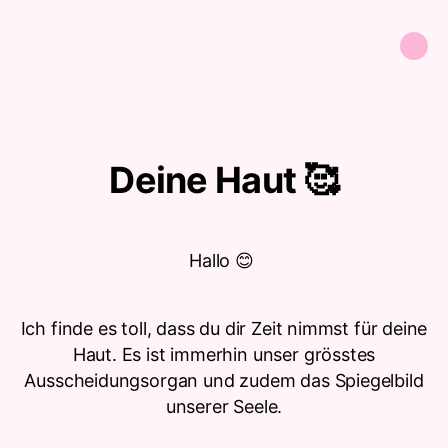
Deine Haut 🥰
Hallo 😊
Ich finde es toll, dass du dir Zeit nimmst für deine
Haut. Es ist immerhin unser grösstes
Ausscheidungsorgan und zudem das Spiegelbild
unserer Seele.