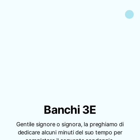
Banchi 3E
Gentile signore o signora, la preghiamo di
dedicare alcuni minuti del suo tempo per