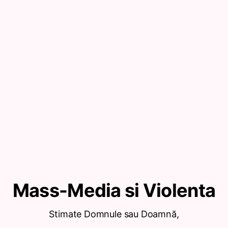
Mass-Media si Violenta
Stimate Domnule sau Doamnă,