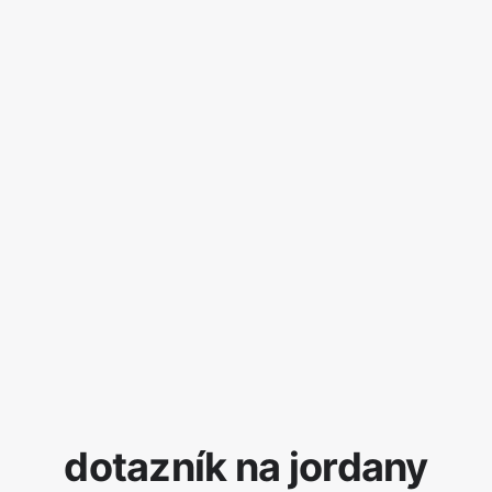
dotazník na jordany