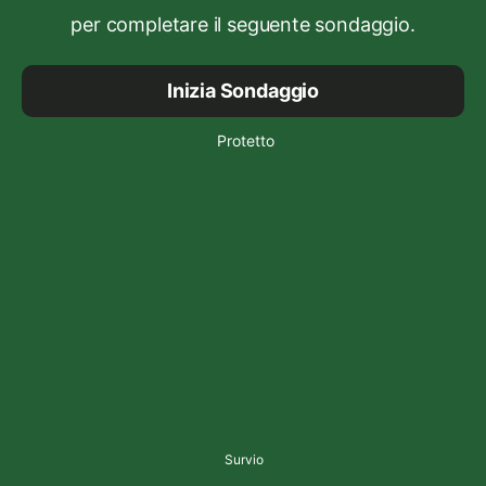
per completare il seguente sondaggio.
Inizia Sondaggio
Protetto
Survio