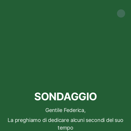
SONDAGGIO
Gentile Federica,
La preghiamo di dedicare alcuni secondi del suo
tempo