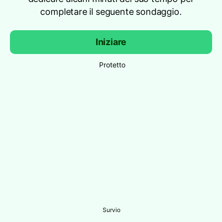
completare il seguente sondaggio.
Iniziare
Protetto
Survio