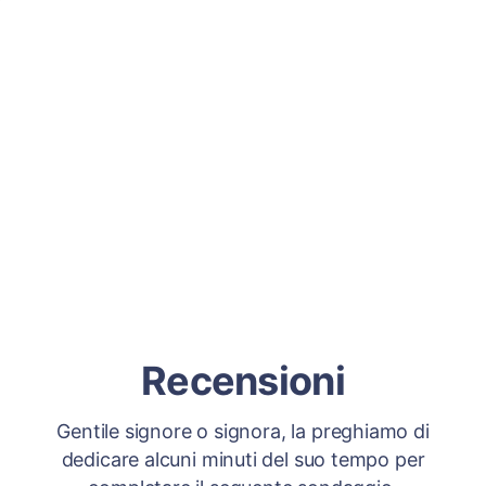
Recensioni
Gentile signore o signora, la preghiamo di
dedicare alcuni minuti del suo tempo per