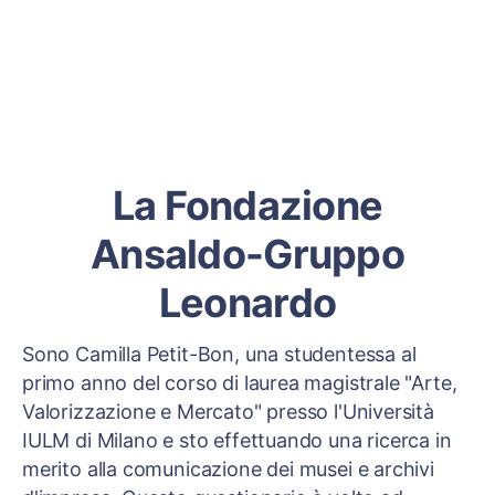
La Fondazione
Ansaldo-Gruppo
Leonardo
Sono Camilla Petit-Bon, una studentessa al
primo anno del corso di laurea magistrale "Arte,
Valorizzazione e Mercato" presso l'Università
IULM di Milano e sto effettuando una ricerca in
merito alla comunicazione dei musei e archivi