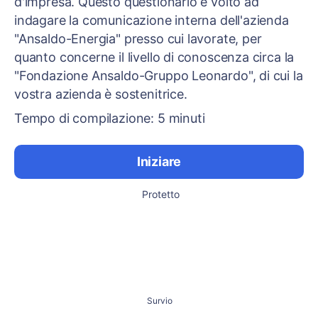
d'impresa. Questo questionario è volto ad
indagare la comunicazione interna dell'azienda
"Ansaldo-Energia" presso cui lavorate, per
quanto concerne il livello di conoscenza circa la
"Fondazione Ansaldo-Gruppo Leonardo", di cui la
vostra azienda è sostenitrice.
Tempo di compilazione: 5 minuti
Iniziare
Protetto
Survio