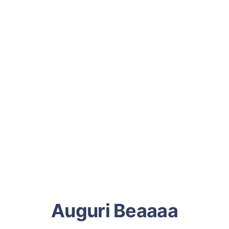
Auguri Beaaaa