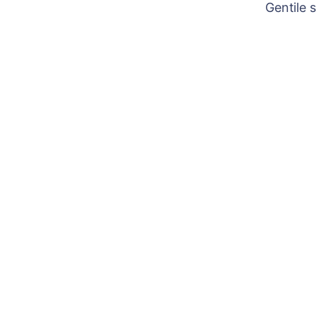
Gentile 