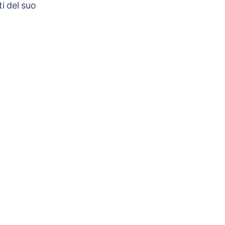
i del suo