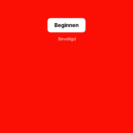
Beginnen
Beveiligd