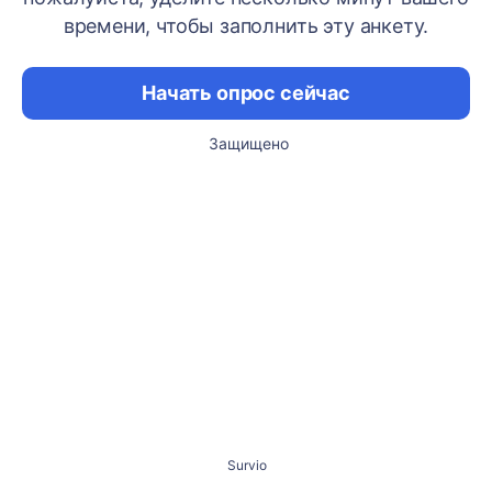
времени, чтобы заполнить эту анкету.
Начать опрос сейчас
Защищено
Survio