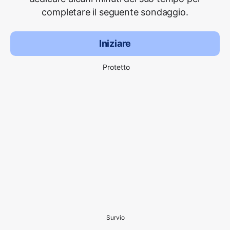
completare il seguente sondaggio.
Iniziare
Protetto
Survio