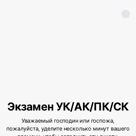
Экзамен УК/АК/ПК/СК
Уважаемый господин или госпожа,
пожалуйста, уделите несколько минут вашего