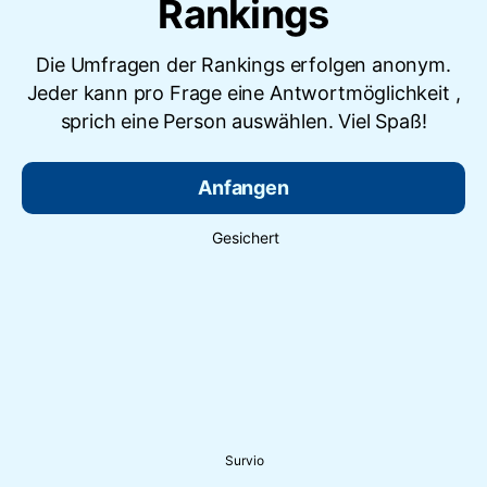
Rankings
Die Umfragen der Rankings erfolgen anonym.
Jeder kann pro Frage eine Antwortmöglichkeit ,
sprich eine Person auswählen. Viel Spaß!
Anfangen
Gesichert
Survio