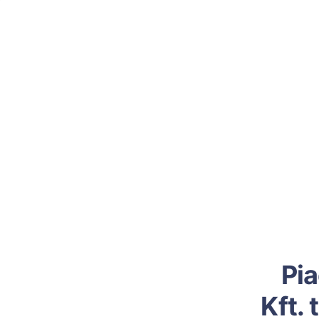
Pia
Kft.