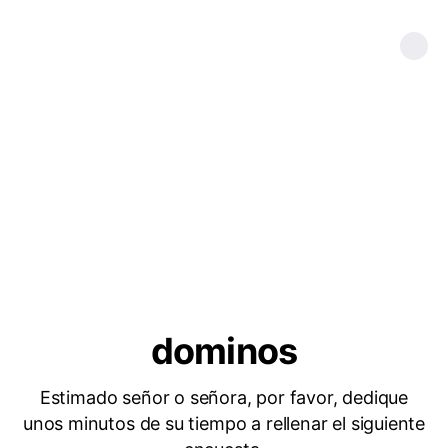
dominos
Estimado señor o señora, por favor, dedique
unos minutos de su tiempo a rellenar el siguiente