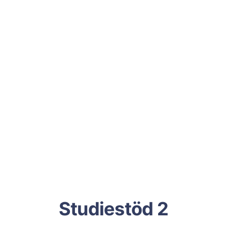
Studiestöd 2