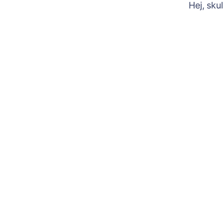
Hej, sku