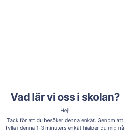
Vad lär vi oss i skolan?
Hej!
Tack för att du besöker denna enkät. Genom att
fylla i denna 1-3 minuters enkät hjälper du mig nå