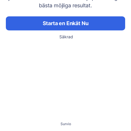
bästa möjliga resultat.
Starta en Enkät Nu
Säkrad
Survio