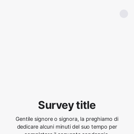
Survey title
Gentile signore o signora, la preghiamo di
dedicare alcuni minuti del suo tempo per