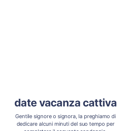
date vacanza cattiva
Gentile signore o signora, la preghiamo di
dedicare alcuni minuti del suo tempo per