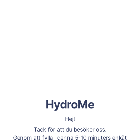
HydroMe
Hej!
Tack för att du besöker oss.
Genom att fylla i denna 5-10 minuters enkät