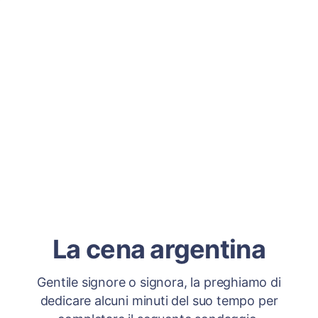
La cena argentina
Gentile signore o signora, la preghiamo di
dedicare alcuni minuti del suo tempo per