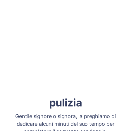
pulizia
Gentile signore o signora, la preghiamo di
dedicare alcuni minuti del suo tempo per