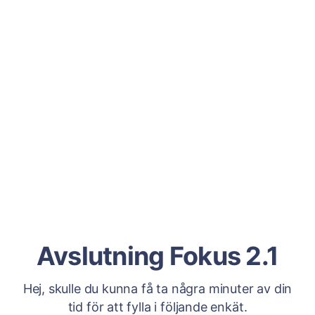
Avslutning Fokus 2.1
Hej, skulle du kunna få ta några minuter av din
tid för att fylla i följande enkät.