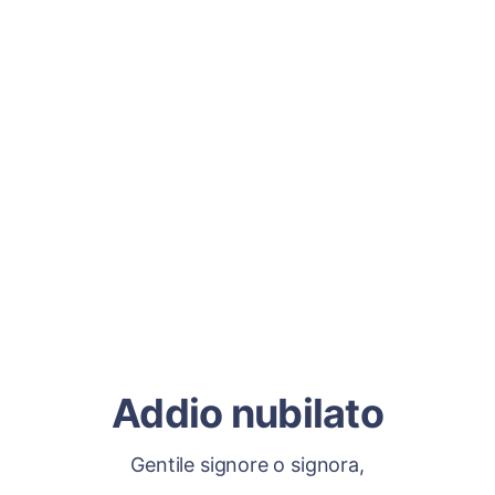
Addio nubilato
Gentile signore o signora,