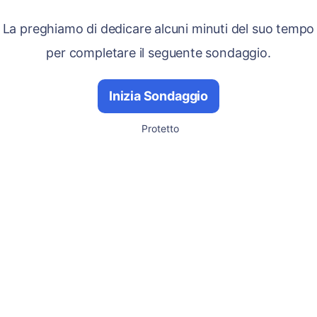
La preghiamo di dedicare alcuni minuti del suo tempo
per completare il seguente sondaggio.
Inizia Sondaggio
Protetto