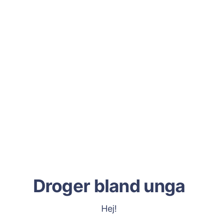
Droger bland unga
Hej!