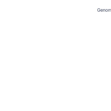
Genom 