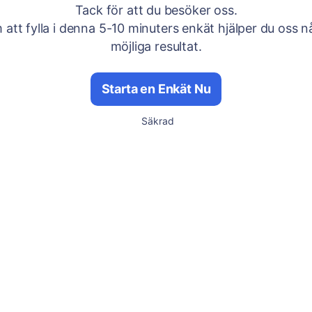
Tack för att du besöker oss.
att fylla i denna 5-10 minuters enkät hjälper du oss n
möjliga resultat.
Starta en Enkät Nu
Säkrad