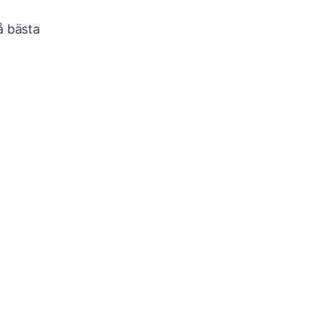
å bästa