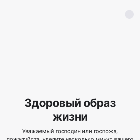
Здоровый образ
жизни
Уважаемый господин или госпожа,
пожалуйста, уделите несколько минут вашего