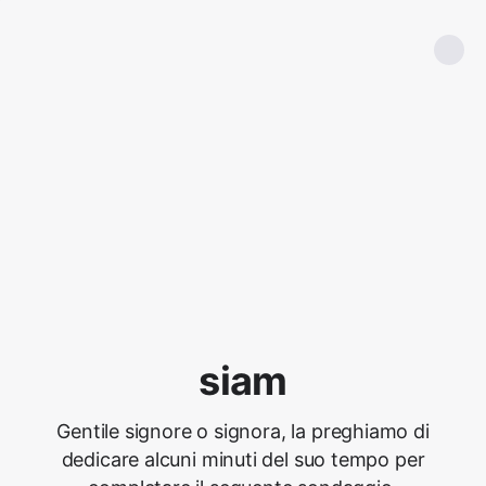
siam
Gentile signore o signora, la preghiamo di
dedicare alcuni minuti del suo tempo per