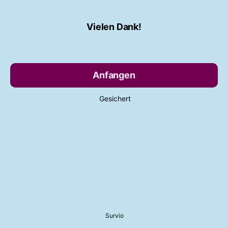
Vielen Dank!
Anfangen
Gesichert
Survio