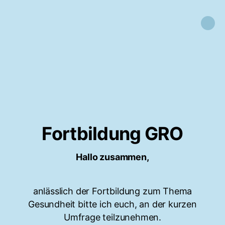
Fortbildung GRO
Hallo zusammen,
anlässlich der Fortbildung zum Thema
Gesundheit bitte ich euch, an der kurzen
Umfrage teilzunehmen.