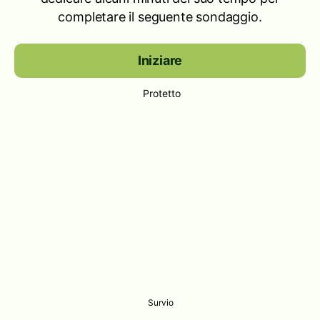
completare il seguente sondaggio.
Iniziare
Protetto
Survio