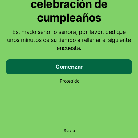
celebración de
cumpleaños
Estimado señor o señora, por favor, dedique
unos minutos de su tiempo a rellenar el siguiente
encuesta.
Comenzar
Protegido
Survio