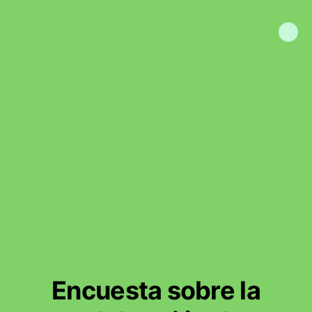
Encuesta sobre la