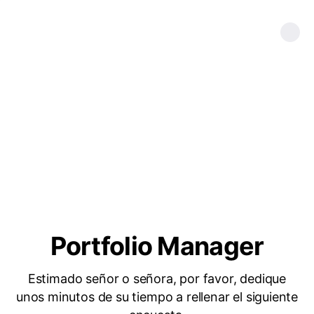
Portfolio Manager
Estimado señor o señora, por favor, dedique
unos minutos de su tiempo a rellenar el siguiente