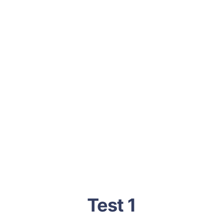
Test 1