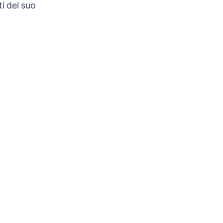
i del suo