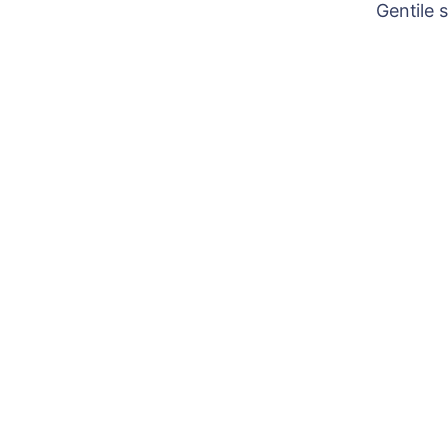
Gentile 