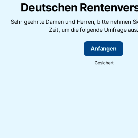
Deutschen Rentenver
Sehr geehrte Damen und Herren, bitte nehmen Sie
Zeit, um die folgende Umfrage ausz
Anfangen
Gesichert