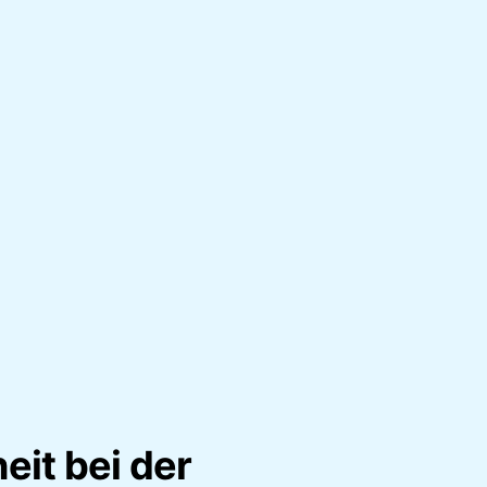
eit bei der