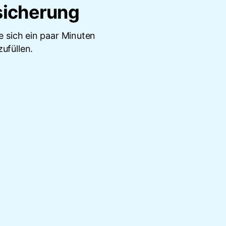
sicherung
 sich ein paar Minuten
ufüllen.