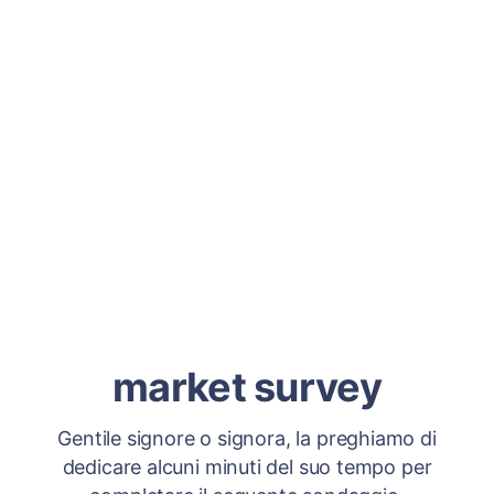
market survey
Gentile signore o signora, la preghiamo di
dedicare alcuni minuti del suo tempo per