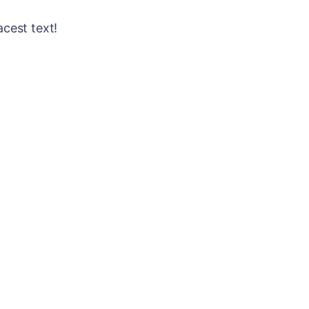
acest text!