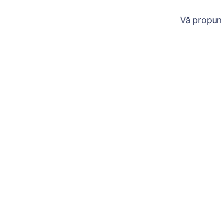
Vă propun 