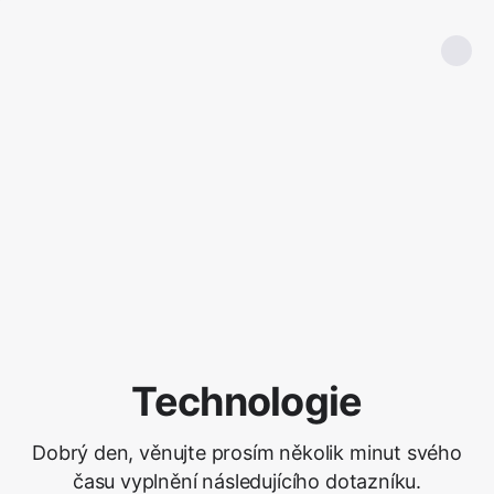
Technologie
Dobrý den, věnujte prosím několik minut svého
času vyplnění následujícího dotazníku.