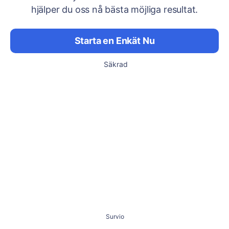
hjälper du oss nå bästa möjliga resultat.
Starta en Enkät Nu
Säkrad
Survio