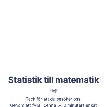
Statistik till matematik
Hej!
Tack för att du besöker oss.
Genom att fylla i denna 5-10 minuters enkät