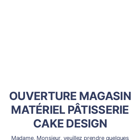
OUVERTURE MAGASIN
MATÉRIEL PÂTISSERIE
CAKE DESIGN
Madame, Monsieur, veuillez prendre quelques