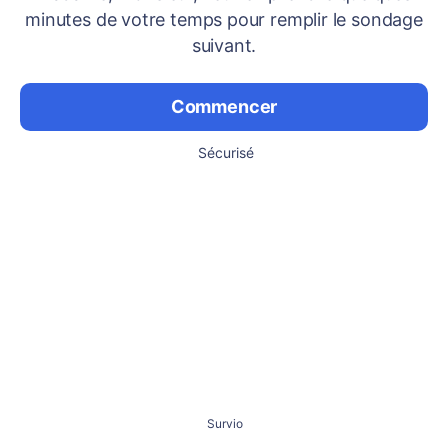
minutes de votre temps pour remplir le sondage
suivant.
Commencer
Sécurisé
Survio