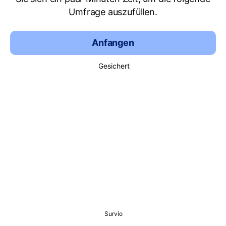
Umfrage auszufüllen.
Anfangen
Gesichert
Survio