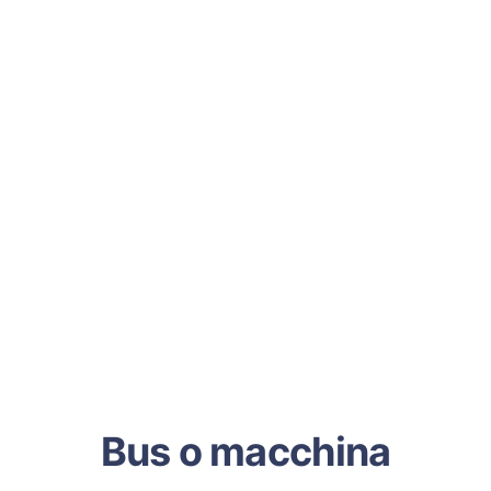
Bus o macchina