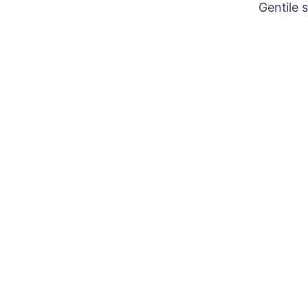
Gentile 