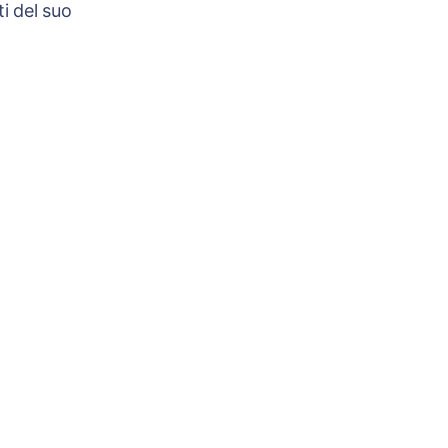
i del suo