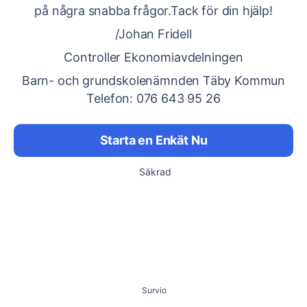
på några snabba frågor.Tack för din hjälp!
/Johan Fridell
Controller Ekonomiavdelningen
Barn- och grundskolenämnden Täby Kommun
Telefon: 076 643 95 26
Starta en Enkät Nu
Säkrad
Survio