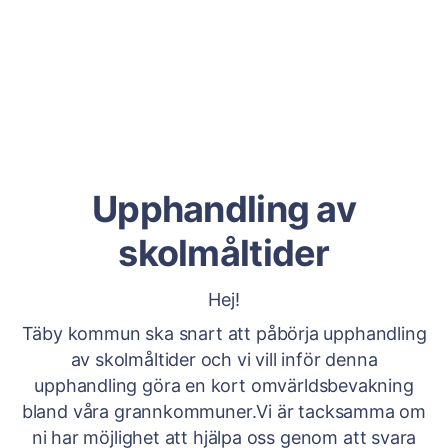
Upphandling av
skolmåltider
Hej!
Täby kommun ska snart att påbörja upphandling
av skolmåltider och vi vill inför denna
upphandling göra en kort omvärldsbevakning
bland våra grannkommuner.Vi är tacksamma om
ni har möjlighet att hjälpa oss genom att svara