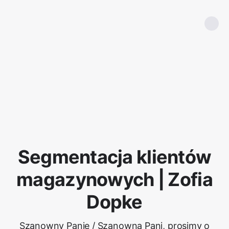
Segmentacja klientów
magazynowych | Zofia
Dopke
Szanowny Panie / Szanowna Pani, prosimy o