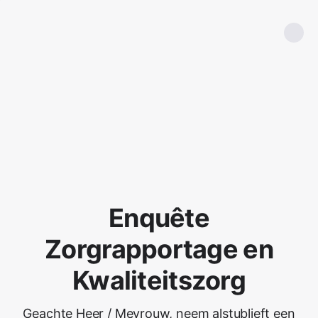
Enquête
Zorgrapportage en
Kwaliteitszorg
Geachte Heer / Mevrouw, neem alstublieft een