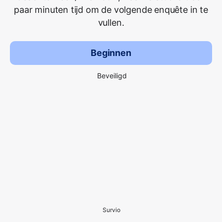
paar minuten tijd om de volgende enquête in te
vullen.
Beginnen
Beveiligd
Survio