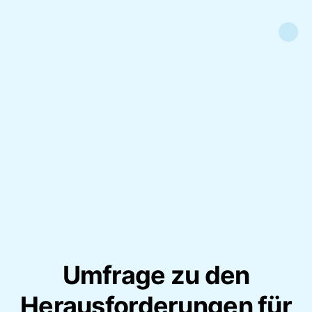
Umfrage zu den
Herausforderungen für