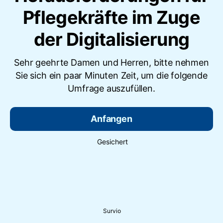
Pflegekräfte im Zuge
der Digitalisierung
Sehr geehrte Damen und Herren, bitte nehmen
Sie sich ein paar Minuten Zeit, um die folgende
Umfrage auszufüllen.
Anfangen
Gesichert
Survio