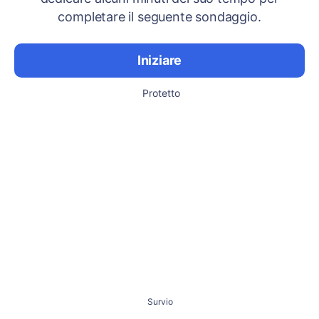
completare il seguente sondaggio.
Iniziare
Protetto
Survio