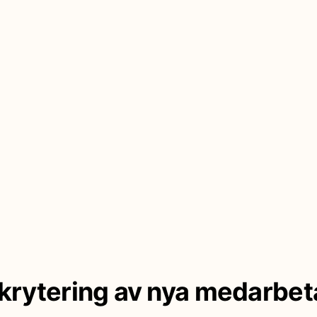
krytering av nya medarbet