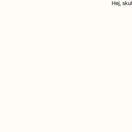
Hej, sku