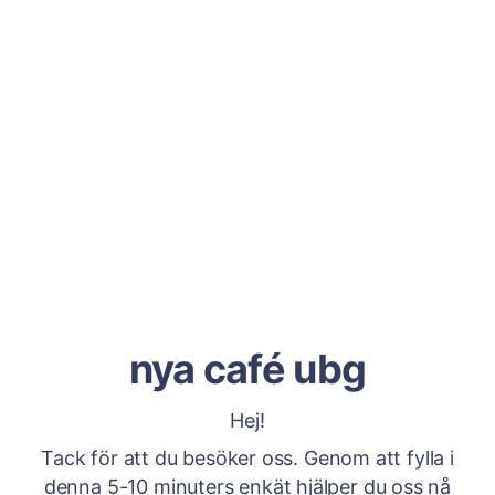
nya café ubg
Hej!
Tack för att du besöker oss. Genom att fylla i
denna 5-10 minuters enkät hjälper du oss nå